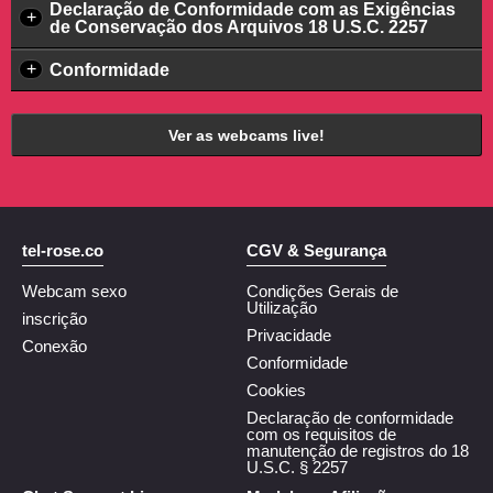
Declaração de Conformidade com as Exigências
+
de Conservação dos Arquivos 18 U.S.C. 2257
+
Conformidade
Ver as webcams live!
tel-rose.co
CGV & Segurança
Webcam sexo
Condições Gerais de
Utilização
inscrição
Privacidade
Conexão
Conformidade
Cookies
Declaração de conformidade
com os requisitos de
manutenção de registros do 18
U.S.C. § 2257