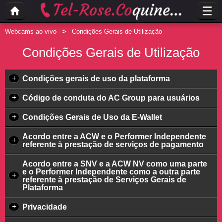
Webcams ao vivo
Condições Gerais de Utilização
Condições Gerais de Utilização
+
Condições gerais de uso da plataforma
+
Código de conduta do AC Group para usuários
+
Condições Gerais de Uso da E-Wallet
Acordo entre a ACW e o Performer Independente
+
referente à prestação de serviços de pagamento
Acordo entre a SNV e a ACW NV como uma parte
e o Performer Independente como a outra parte
+
referente à prestação de Serviços Gerais de
Plataforma
+
Privacidade