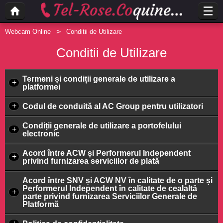
Webcam Online
Conditii de Utilizare
Conditii de Utilizare
Termeni și condiții generale de utilizare a
+
platformei
+
Codul de conduită al AC Group pentru utilizatori
Condiții generale de utilizare a portofelului
+
electronic
Acord între ACW și Performerul Independent
+
privind furnizarea serviciilor de plată
Acord între SNV și ACW NV în calitate de o parte și
Performerul Independent în calitate de cealaltă
+
parte privind furnizarea Serviciilor Generale de
Platformă